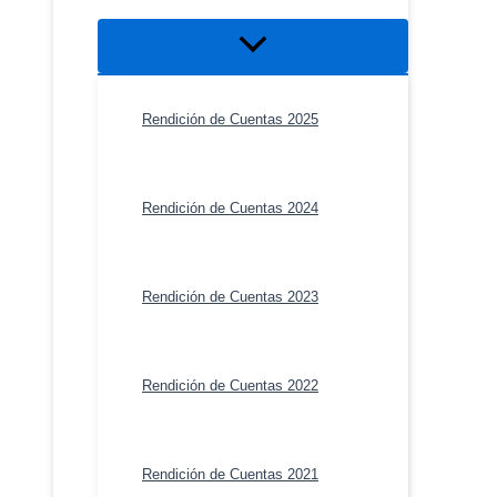
Alternar
menú
Rendición de Cuentas 2025
Rendición de Cuentas 2024
Rendición de Cuentas 2023
Rendición de Cuentas 2022
Rendición de Cuentas 2021