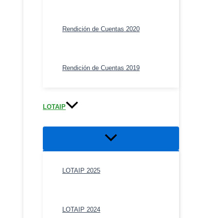
Rendición de Cuentas 2020
Rendición de Cuentas 2019
LOTAIP
Alternar
menú
LOTAIP 2025
LOTAIP 2024