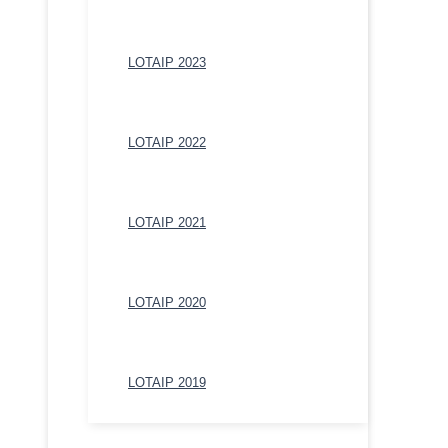
LOTAIP 2023
LOTAIP 2022
LOTAIP 2021
LOTAIP 2020
LOTAIP 2019