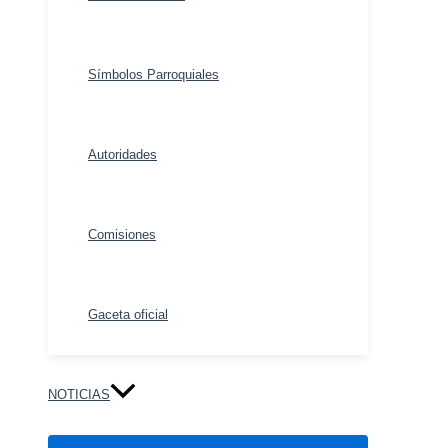
Símbolos Parroquiales
Autoridades
Comisiones
Gaceta oficial
NOTICIAS