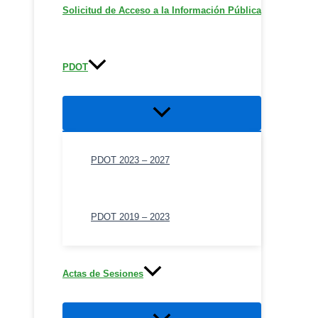
Solicitud de Acceso a la Información Pública
PDOT
Alternar
menú
PDOT 2023 – 2027
PDOT 2019 – 2023
Actas de Sesiones
Alternar