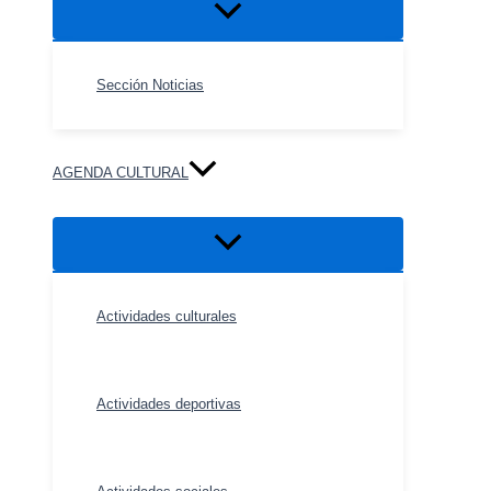
Alternar
menú
Sección Noticias
AGENDA CULTURAL
Alternar
menú
Actividades culturales
Actividades deportivas