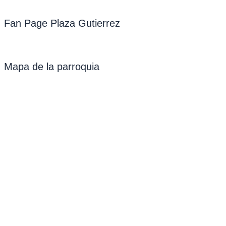
Fan Page Plaza Gutierrez
Mapa de la parroquia