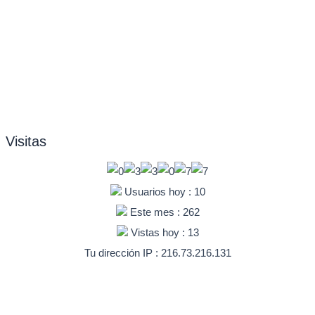
Visitas
Usuarios hoy : 10
Este mes : 262
Vistas hoy : 13
Tu dirección IP : 216.73.216.131