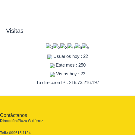
Visitas
Usuarios hoy : 22
Este mes : 250
Vistas hoy : 23
Tu dirección IP : 216.73.216.197
Contáctanos
Dirección:
Plaza Gutiérrez
Telf.:
099615 1134