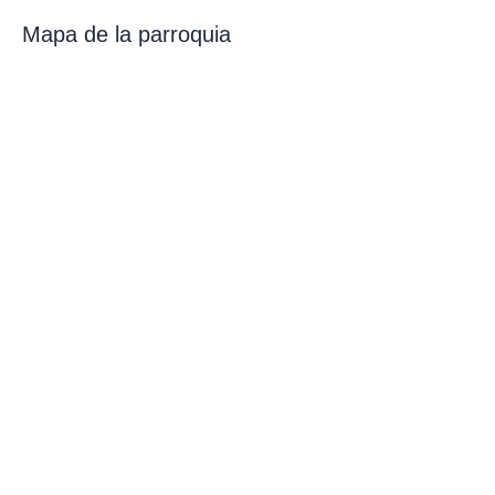
Mapa de la parroquia