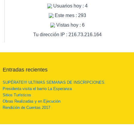
Usuarios hoy : 4
Este mes : 293
Vistas hoy : 6
Tu dirección IP : 216.73.216.164
Entradas recientes
SUPÉRATE!!! ULTIMAS SEMANAS DE INSCRIPCIONES.
Presidenta visita el barrio La Esperanza
Sitios Turísticos
Obras Realizadas y en Ejecución
Rendición de Cuentas 2017