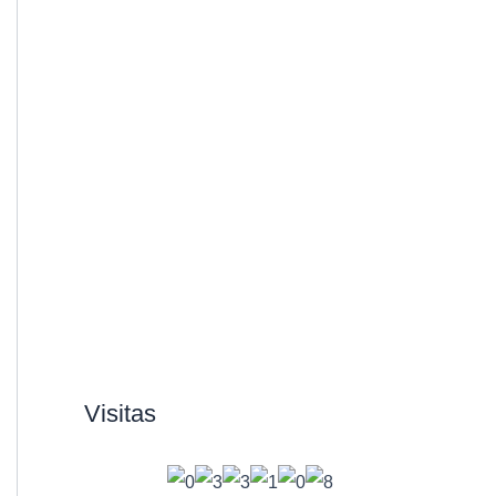
Visitas