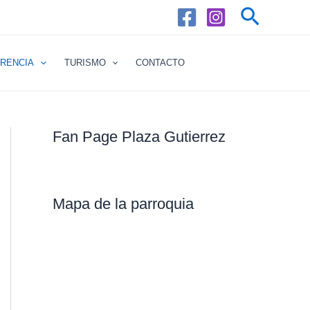
Buscar
RENCIA
TURISMO
CONTACTO
Fan Page Plaza Gutierrez
Mapa de la parroquia