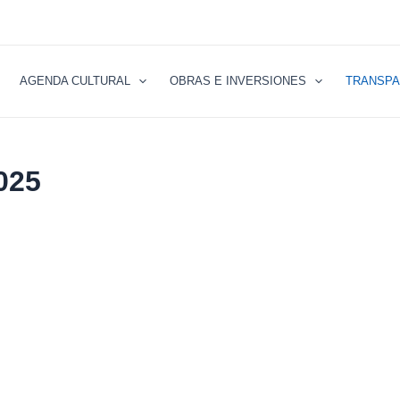
AGENDA CULTURAL
OBRAS E INVERSIONES
TRANSPA
025