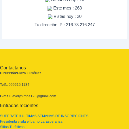
Este mes : 268
Vistas hoy : 20
Tu dirección IP : 216.73.216.247
Contáctanos
Dirección:
Plaza Gutiérrez
Telf.:
099615 1134
E-mail:
evelynimba123@gmail.com
Entradas recientes
SUPÉRATE!!! ULTIMAS SEMANAS DE INSCRIPCIONES.
Presidenta visita el barrio La Esperanza
Sitios Turísticos