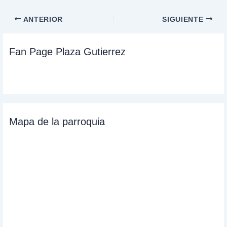
Navegación
ANTERIOR
SIGUIENTE
de
entradas
Fan Page Plaza Gutierrez
Mapa de la parroquia