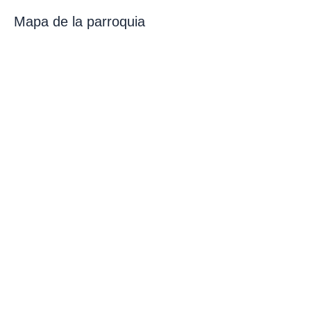
Mapa de la parroquia