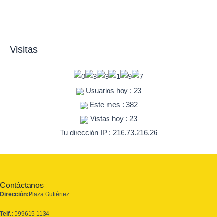
Visitas
Usuarios hoy : 23
Este mes : 382
Vistas hoy : 23
Tu dirección IP : 216.73.216.26
Contáctanos
Dirección:
Plaza Gutiérrez
Telf.:
099615 1134