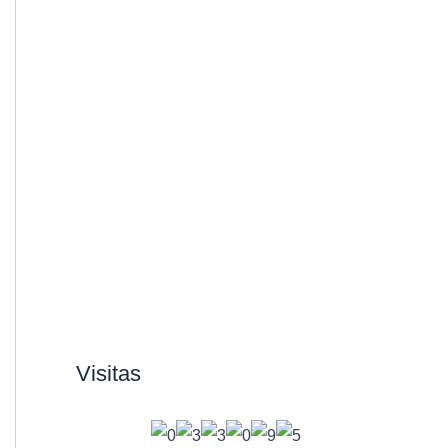
Visitas