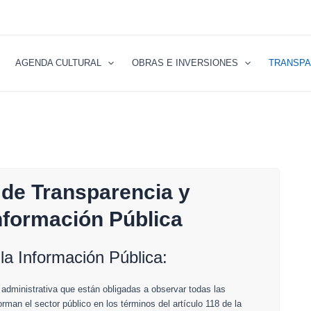
AGENDA CULTURAL
OBRAS E INVERSIONES
TRANSPA
 de Transparencia y
nformación Pública
 la Información Pública:
n administrativa que están obligadas a observar todas las
rman el sector público en los términos del artículo 118 de la