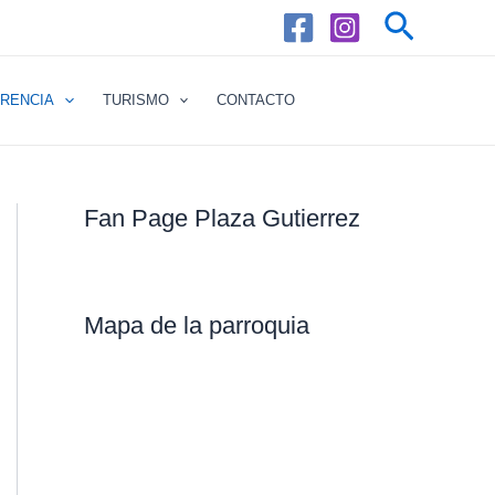
Buscar
RENCIA
TURISMO
CONTACTO
Fan Page Plaza Gutierrez
Mapa de la parroquia