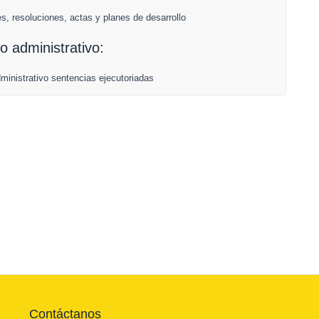
, resoluciones, actas y planes de desarrollo
o administrativo:
ministrativo sentencias ejecutoriadas
Contáctanos