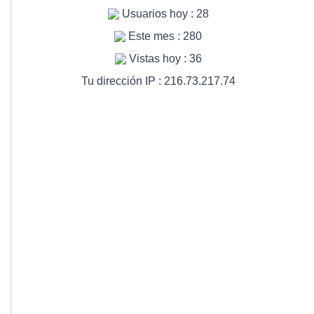
Usuarios hoy : 28
Este mes : 280
Vistas hoy : 36
Tu dirección IP : 216.73.217.74