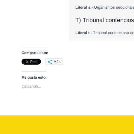
Literal s.-
Organismos seccionales
T) Tribunal contencios
Literal t.-
Tribunal contencioso ad
Comparte esto:
Más
Me gusta esto:
Cargando...