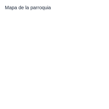
Mapa de la parroquia