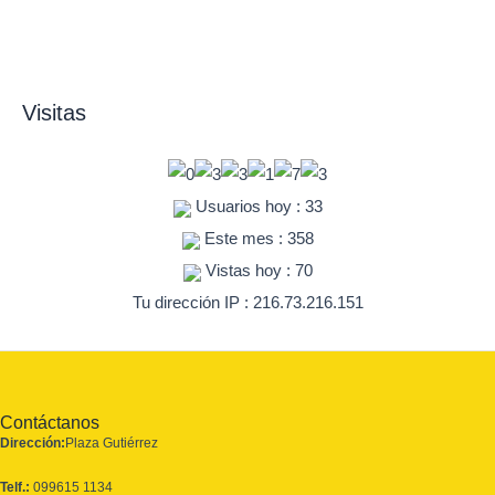
Visitas
Usuarios hoy : 33
Este mes : 358
Vistas hoy : 70
Tu dirección IP : 216.73.216.151
Contáctanos
Dirección:
Plaza Gutiérrez
Telf.:
099615 1134