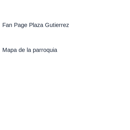
Fan Page Plaza Gutierrez
Mapa de la parroquia