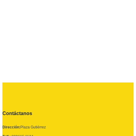
Contáctanos
Dirección:
Plaza Gutiérrez