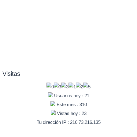
Visitas
Usuarios hoy : 21
Este mes : 310
Vistas hoy : 23
Tu dirección IP : 216.73.216.135