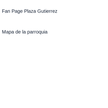
Fan Page Plaza Gutierrez
Mapa de la parroquia