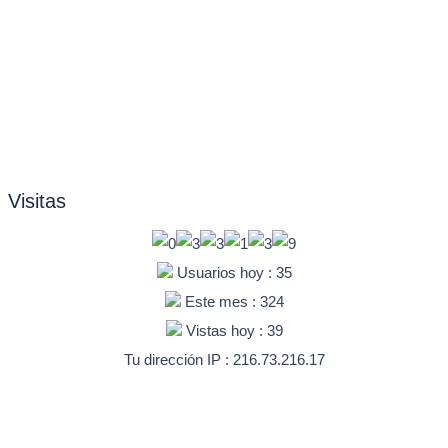
Visitas
Usuarios hoy : 35
Este mes : 324
Vistas hoy : 39
Tu dirección IP : 216.73.216.17