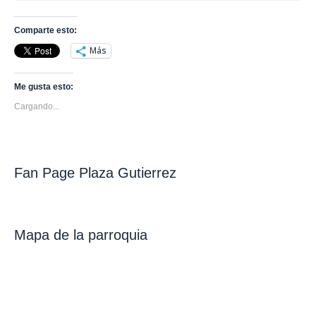
Comparte esto:
Más
Me gusta esto:
Cargando...
Fan Page Plaza Gutierrez
Mapa de la parroquia