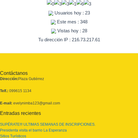
Usuarios hoy : 23
Este mes : 348
Vistas hoy : 28
Tu dirección IP : 216.73.217.61
Contáctanos
Dirección:
Plaza Gutiérrez
Telf.:
099615 1134
E-mail:
evelynimba123@gmail.com
Entradas recientes
SUPÉRATE!!! ULTIMAS SEMANAS DE INSCRIPCIONES.
Presidenta visita el barrio La Esperanza
Sitios Turísticos