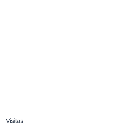
Visitas