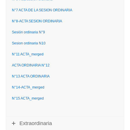
N°7 ACTA DE LA SESION ORDINARIA
N°8-ACTA SESION ORDINARIA
Sesión ordinaria N°9
Sesion ordinaria N10
N°11 ACTA_merged
ACTA ORDINARIA N°12
N°13 ACTA ORDINARIA
N°14-ACTA_merged
N°15 ACTA_merged
Extraordinaria