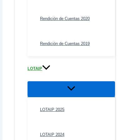
Rendición de Cuentas 2020
Rendición de Cuentas 2019
LOTAIP
Alternar
menú
LOTAIP 2025
LOTAIP 2024