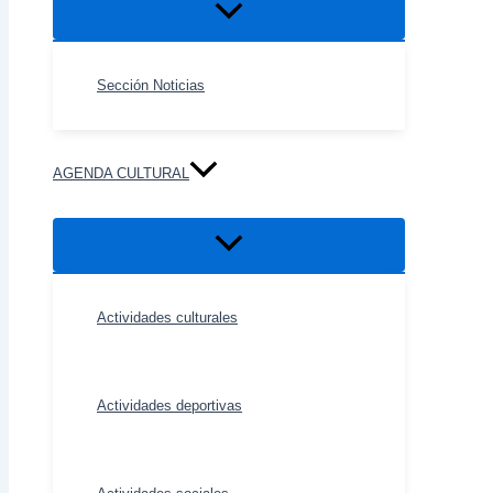
Alternar
menú
Sección Noticias
AGENDA CULTURAL
Alternar
menú
Actividades culturales
Actividades deportivas