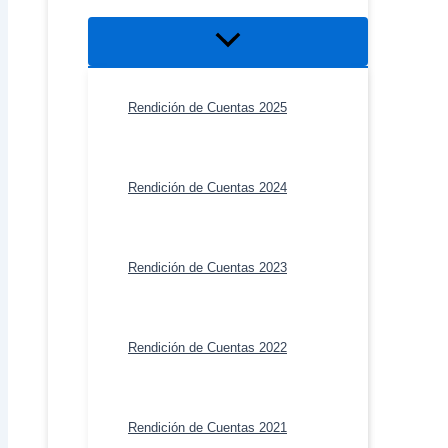
Alternar
menú
Rendición de Cuentas 2025
Rendición de Cuentas 2024
Rendición de Cuentas 2023
Rendición de Cuentas 2022
Rendición de Cuentas 2021