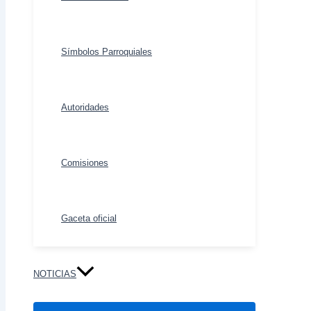
Símbolos Parroquiales
Autoridades
Comisiones
Gaceta oficial
NOTICIAS