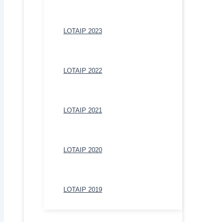
LOTAIP 2023
LOTAIP 2022
LOTAIP 2021
LOTAIP 2020
LOTAIP 2019