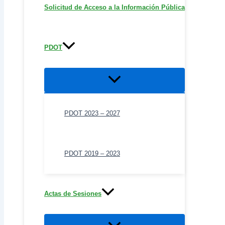
Solicitud de Acceso a la Información Pública
PDOT
Alternar
menú
PDOT 2023 – 2027
PDOT 2019 – 2023
Actas de Sesiones
Alternar