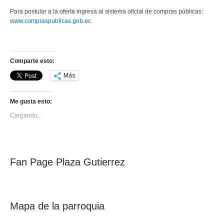
Para postular a la oferta ingresa al sistema oficial de compras públicas:
www.compraspublicas.gob.ec
Comparte esto:
Más
Me gusta esto:
Cargando...
Fan Page Plaza Gutierrez
Mapa de la parroquia