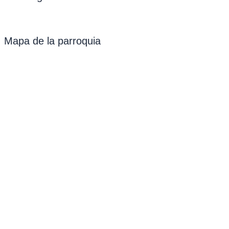
Mapa de la parroquia