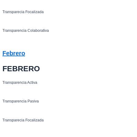
Transparecia Focalizada
Transparencia Colaborativa
Febrero
FEBRERO
Transparencia Activa
Transparencia Pasiva
Transparecia Focalizada