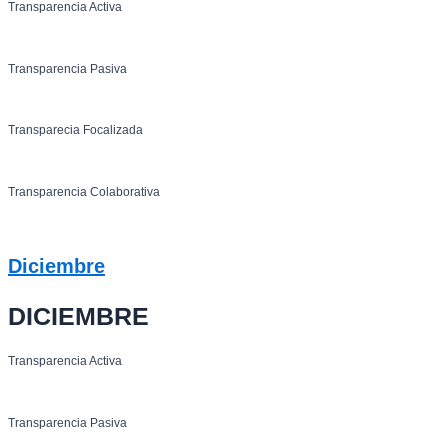
Transparencia Activa
Transparencia Pasiva
Transparecia Focalizada
Transparencia Colaborativa
Diciembre
DICIEMBRE
Transparencia Activa
Transparencia Pasiva