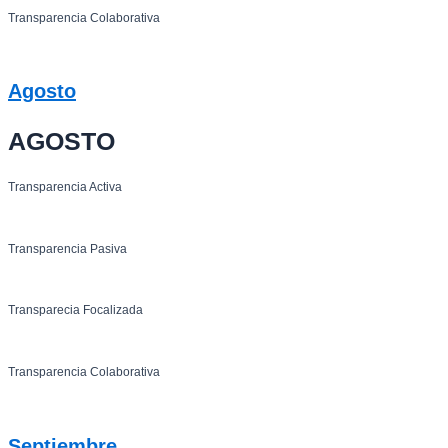
Transparencia Colaborativa
Agosto
AGOSTO
Transparencia Activa
Transparencia Pasiva
Transparecia Focalizada
Transparencia Colaborativa
Septiembre