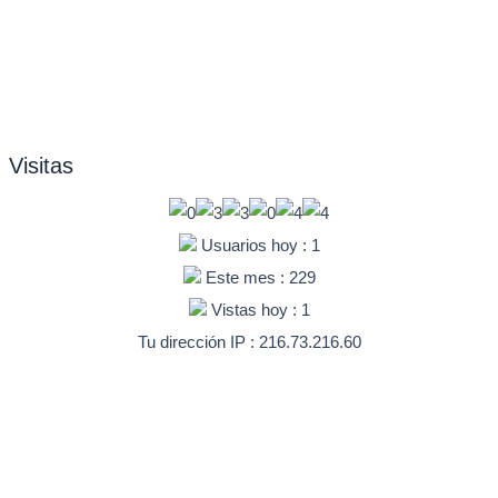
Visitas
Usuarios hoy : 1
Este mes : 229
Vistas hoy : 1
Tu dirección IP : 216.73.216.60