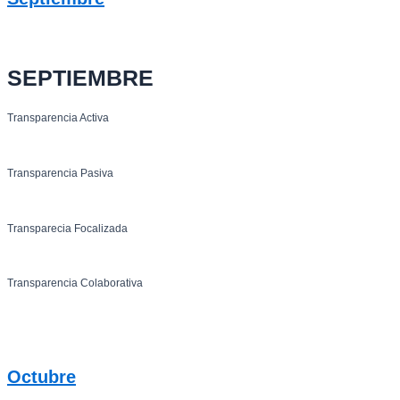
SEPTIEMBRE
Transparencia Activa
Transparencia Pasiva
Transparecia Focalizada
Transparencia Colaborativa
Octubre