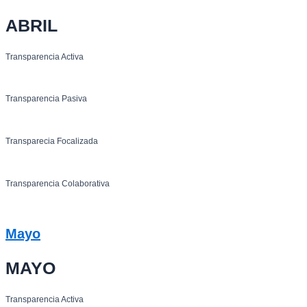
ABRIL
Transparencia Activa
Transparencia Pasiva
Transparecia Focalizada
Transparencia Colaborativa
Mayo
MAYO
Transparencia Activa