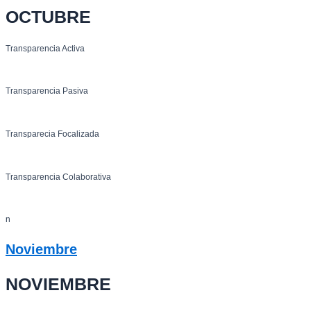
OCTUBRE
Transparencia Activa
Transparencia Pasiva
Transparecia Focalizada
Transparencia Colaborativa
n
Noviembre
NOVIEMBRE