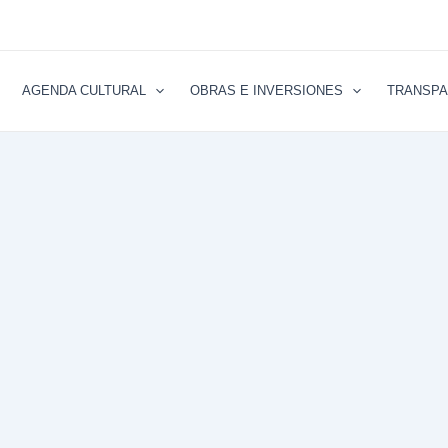
AGENDA CULTURAL
OBRAS E INVERSIONES
TRANSPA