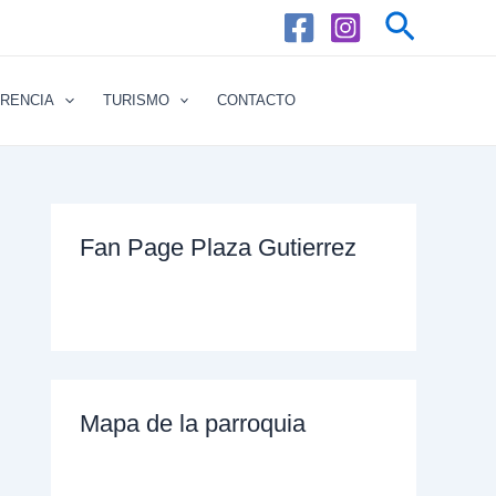
Buscar
RENCIA
TURISMO
CONTACTO
Fan Page Plaza Gutierrez
Mapa de la parroquia