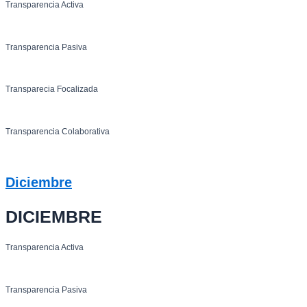
Transparencia Activa
Transparencia Pasiva
Transparecia Focalizada
Transparencia Colaborativa
Diciembre
DICIEMBRE
Transparencia Activa
Transparencia Pasiva