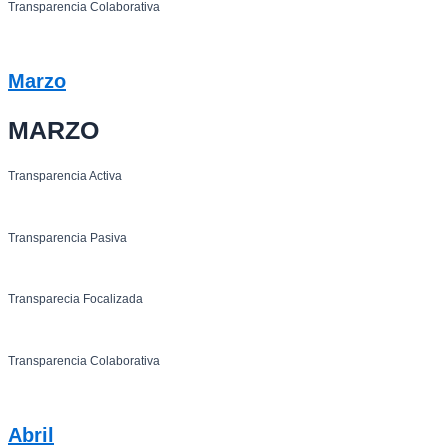
Transparencia Colaborativa
Marzo
MARZO
Transparencia Activa
Transparencia Pasiva
Transparecia Focalizada
Transparencia Colaborativa
Abril