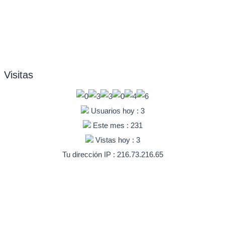
Visitas
Usuarios hoy : 3
Este mes : 231
Vistas hoy : 3
Tu dirección IP : 216.73.216.65