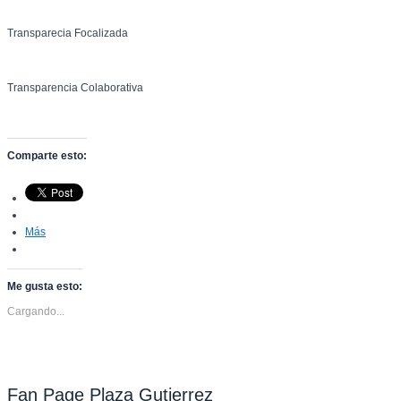
Transparecia Focalizada
Transparencia Colaborativa
Comparte esto:
Más
Me gusta esto:
Cargando...
Fan Page Plaza Gutierrez