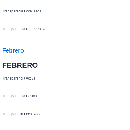
Transparecia Focalizada
Transparencia Colaborativa
Febrero
FEBRERO
Transparencia Activa
Transparencia Pasiva
Transparecia Focalizada