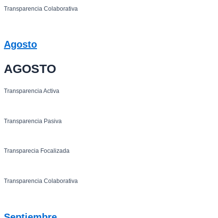
Transparencia Colaborativa
Agosto
AGOSTO
Transparencia Activa
Transparencia Pasiva
Transparecia Focalizada
Transparencia Colaborativa
Septiembre