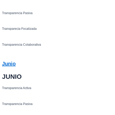
Transparencia Pasiva
Transparecia Focalizada
Transparencia Colaborativa
Junio
JUNIO
Transparencia Activa
Transparencia Pasiva