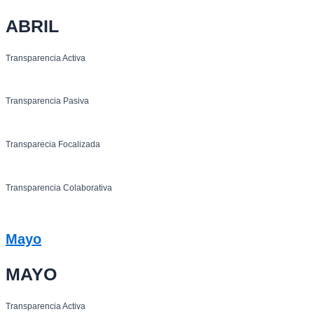
ABRIL
Transparencia Activa
Transparencia Pasiva
Transparecia Focalizada
Transparencia Colaborativa
Mayo
MAYO
Transparencia Activa