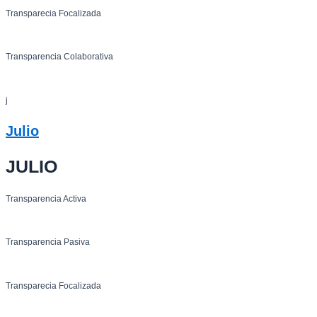
Transparecia Focalizada
Transparencia Colaborativa
j
Julio
JULIO
Transparencia Activa
Transparencia Pasiva
Transparecia Focalizada