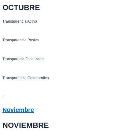
OCTUBRE
Transparencia Activa
Transparencia Pasiva
Transparecia Focalizada
Transparencia Colaborativa
n
Noviembre
NOVIEMBRE