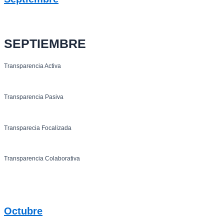
SEPTIEMBRE
Transparencia Activa
Transparencia Pasiva
Transparecia Focalizada
Transparencia Colaborativa
Octubre