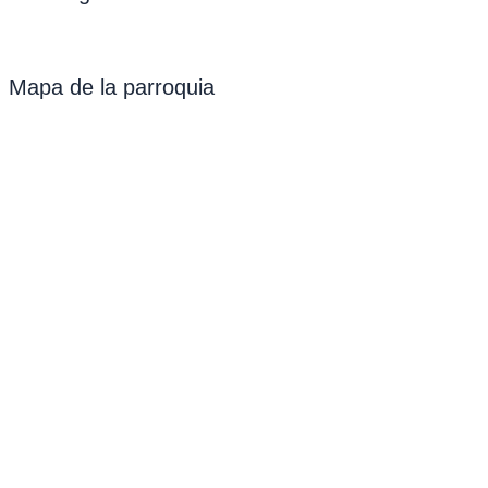
Mapa de la parroquia